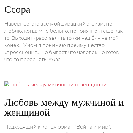
Ссора
Наверное, это все мой дурацкий эгоизм, не
люблю, когда мне больно, неприятно и еще как-
то. Выходит «расставлять точки над Ё» – не мой
конек. Умом я понимаю преимущество
«прояснения», но бывает, что человек не готов
что-то прояснять. Ужасн...
Любовь между мужчиной и
женщиной
Подходящий к концу роман “Война и мир”,