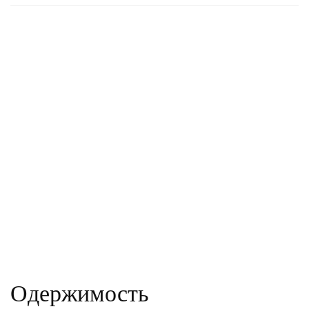
Одержимость