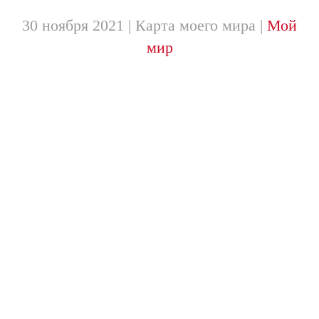
30 ноября 2021
| Карта моего мира |
Мой
мир