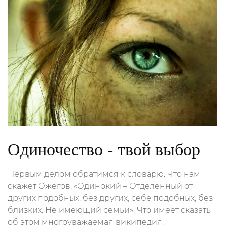
Одиночество - твой выбор
Первым делом обратимся к словарю. Что нам
скажет Ожегов: «Одинокий – Отделённый от
других подобных, без других, себе подобных; без
близких. Не имеющий семьи». Что имеет сказать
об этом многоуважаемая википедия: