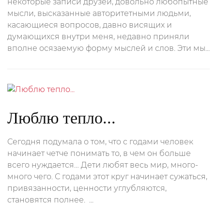
некоторые записи друзей, довольно любопытные
мысли, высказанные авторитетными людьми,
касающиеся вопросов, давно висящих и
думающихся внутри меня, недавно приняли
вполне осязаемую форму мыслей и слов. Эти мы...
Люблю тепло...
Сегодня подумала о том, что с годами человек
начинает четче понимать то, в чем он больше
всего нуждается… Дети любят весь мир, много-
много чего. С годами этот круг начинает сужаться,
привязанности, ценности углубляются,
становятся полнее. ...