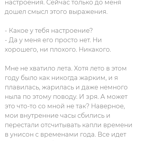
настроения. Сейчас только до меня
дошел смысл этого выражения.
- Какое у тебя настроение?
- Да у меня его просто нет. Ни
хорошего, ни плохого. Никакого.
Мне не хватило лета. Хотя лето в этом
году было как никогда жарким, и я
плавилась, жарилась и даже немного
ныла по этому поводу. И зря. А может
это что-то со мной не так? Наверное,
мои внутренние часы сбились и
перестали отсчитывать капли времени
в унисон с временами года. Все идет