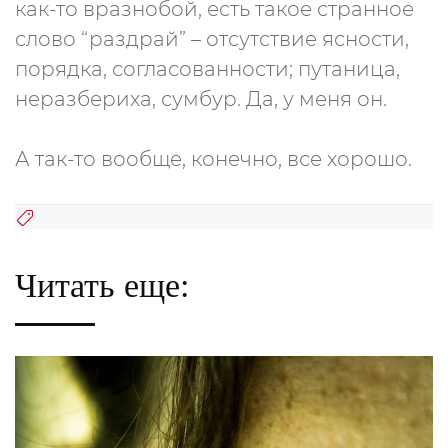
как-то вразнобой, есть такое странное
слово “раздрай” – отсутствие ясности,
порядка, согласованности; путаница,
неразбериха, сумбур. Да, у меня он.
А так-то вообще, конечно, все хорошо.
Читать еще: