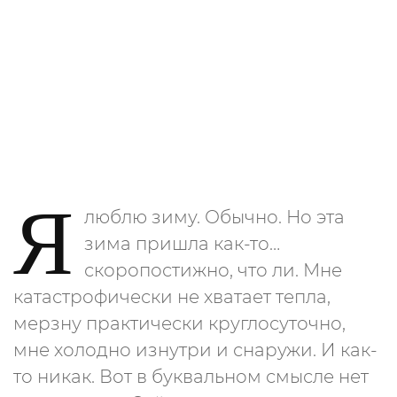
Я
люблю зиму. Обычно. Но эта
зима пришла как-то…
скоропостижно, что ли. Мне
катастрофически не хватает тепла,
мерзну практически круглосуточно,
мне холодно изнутри и снаружи. И как-
то никак. Вот в буквальном смысле нет