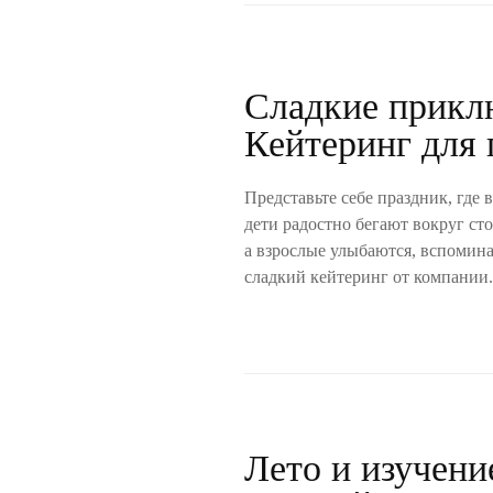
Сладкие прикл
Кейтеринг для 
Представьте себе праздник, где 
дети радостно бегают вокруг с
а взрослые улыбаются, вспомин
сладкий кейтеринг от компании.
Лето и изучени