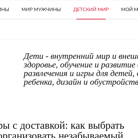
ИНЫ
МИР МУЖЧИНЫ
ДЕТСКИЙ МИР
МОЙ 
Дети - внутренний мир и внеш
здоровье, обучение и развитие
развлечения и игры для детей
ребенка, дизайн и обустройст
ы с доставкой: как выбрать
организовать незабываемый