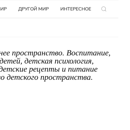
МИР
ДРУГОЙ МИР
ИНТЕРЕСНОЕ
нее пространство. Воспитание,
 детей, детская психология,
, детские рецепты и питание
во детского пространства.