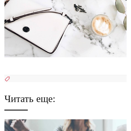
Читать еще: