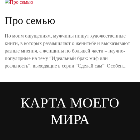
Про семью
По моим ощущениям, мужчины пишут художественные
книги, в которых размышляют о женитьбе и высказывают
разные мнения, а женщины по большей части – научно-
популярные на тему “Идеальный брак: миф или
реальность”, выходящие в серии “Сделай сам”. Особен...
КАРТА МОЕГО
МИРА