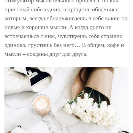
стимулятор мыслительного процесса, но как
приятный собеседник, в процессе общения с
которым, всегда обнаруживаешь в себе какие-то
новые и хорошие мысли. А когда долго не
встречаешься с ним, чувствуешь себя страшно
одиноко, грустишь без него… В общем, кофе и
мысли – созданы друг для друга.