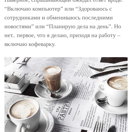
“Включаю компьютер” или “Здороваюсь с
сотрудниками и обмениваюсь последними
новостями” или “Планирую дела на день”. Но
нет.. первое, что я делаю, приходя на работу –
включаю кофеварку.