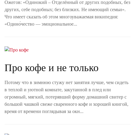
Ожегов: «Одинокий – Отделённый от других подобных, без
других, себе подобных; без близких. Не имеющий семьи».
Что имеет сказать об этом многоуважаемая википедия:
«Одино́чество — эмоциональное...
Про кофе и не только
Потому что в зимнюю стужу нет занятия лучше, чем сидеть
в теплой и уютной комнате, закутанной в плед или
огромный, мягкий, потерявший форму домашний свитер с
большой чашкой свеже сваренного кофе и хорошей книгой,
время от времени поглядывая за окн...