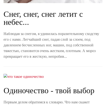
Снег, снег, снег летит с
небес...
Наблюдая за снегом, я удивилась поразительному сходству
его с нами. Легчайший снег, падая слой за слоем, под
давлением бесчисленных ног, машин, под собственной
тяжестью, становится очень жестким, плотным. А мороз
превращает его в жесткую, непробив...
Одиночество - твой выбор
Первым делом обратимся к словарю. Что нам скажет