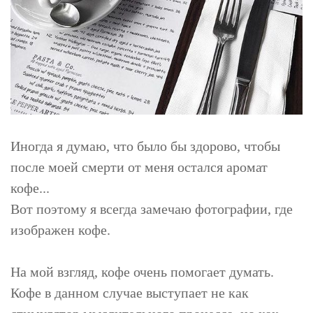
Иногда я думаю, что было бы здорово, чтобы
после моей смерти от меня остался аромат
кофе...
Вот поэтому я всегда замечаю фотографии, где
изображен кофе.
На мой взгляд, кофе очень помогает думать.
Кофе в данном случае выступает не как