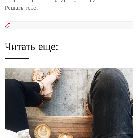
Решать тебе.
Читать еще: