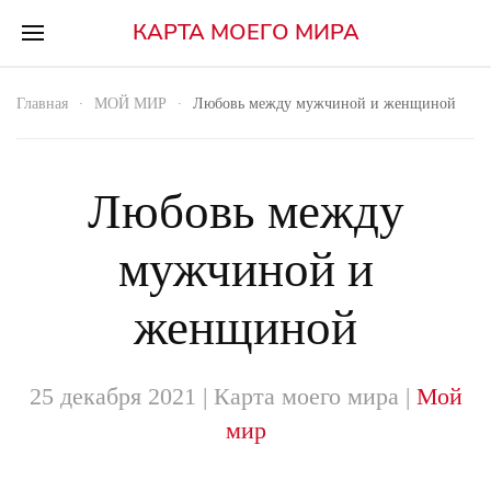
КАРТА МОЕГО МИРА
Главная
МОЙ МИР
Любовь между мужчиной и женщиной
Любовь между
мужчиной и
женщиной
25 декабря 2021
| Карта моего мира |
Мой
мир