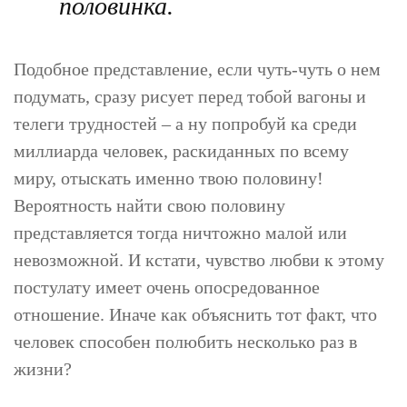
половинка.
Подобное представление, если чуть-чуть о нем
подумать, сразу рисует перед тобой вагоны и
телеги трудностей – а ну попробуй ка среди
миллиарда человек, раскиданных по всему
миру, отыскать именно твою половину!
Вероятность найти свою половину
представляется тогда ничтожно малой или
невозможной. И кстати, чувство любви к этому
постулату имеет очень опосредованное
отношение. Иначе как объяснить тот факт, что
человек способен полюбить несколько раз в
жизни?