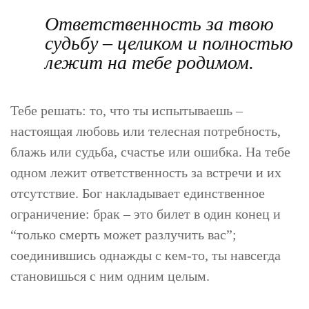
Ответственность за твою
судьбу – целиком и полностью
лежит на тебе родимом.
Тебе решать: то, что ты испытываешь –
настоящая любовь или телесная потребность,
блажь или судьба, счастье или ошибка. На тебе
одном лежит ответственность за встречи и их
отсутствие. Бог накладывает единственное
ограничение: брак – это билет в один конец и
“только смерть может разлучить вас”;
соединившись однажды с кем-то, ты навсегда
становишься с ним одним целым.