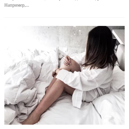
Например,...