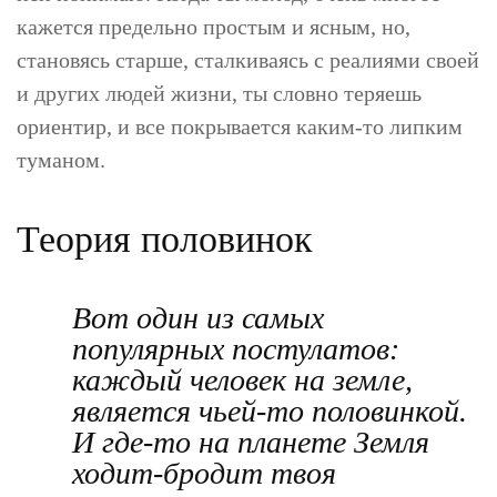
кажется предельно простым и ясным, но,
становясь старше, сталкиваясь с реалиями своей
и других людей жизни, ты словно теряешь
ориентир, и все покрывается каким-то липким
туманом.
Теория половинок
Вот один из самых
популярных постулатов:
каждый человек на земле,
является чьей-то половинкой.
И где-то на планете Земля
ходит-бродит твоя