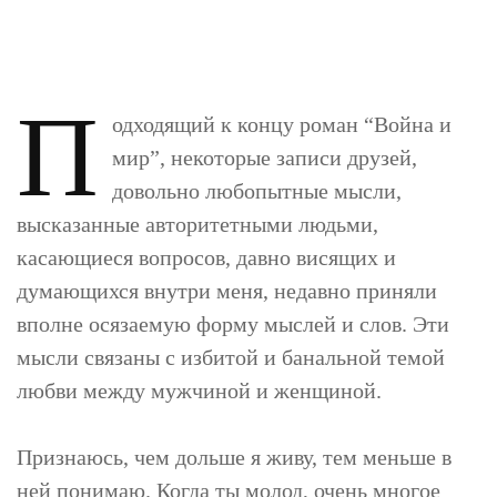
П
одходящий к концу роман “Война и
мир”, некоторые записи друзей,
довольно любопытные мысли,
высказанные авторитетными людьми,
касающиеся вопросов, давно висящих и
думающихся внутри меня, недавно приняли
вполне осязаемую форму мыслей и слов. Эти
мысли связаны с избитой и банальной темой
любви между мужчиной и женщиной.
Признаюсь, чем дольше я живу, тем меньше в
ней понимаю. Когда ты молод, очень многое