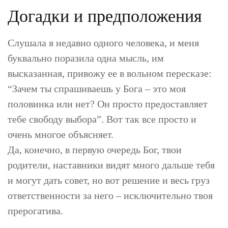
Догадки и предположения
Слушала я недавно одного человека, и меня
буквально поразила одна мысль, им
высказанная, привожу ее в вольном пересказе:
“Зачем ты спрашиваешь у Бога – это моя
половинка или нет? Он просто предоставляет
тебе свободу выбора”. Вот так все просто и
очень многое объясняет.
Да, конечно, в первую очередь Бог, твои
родители, наставники видят много дальше тебя
и могут дать совет, но вот решение и весь груз
ответственности за него – исключительно твоя
прерогатива.