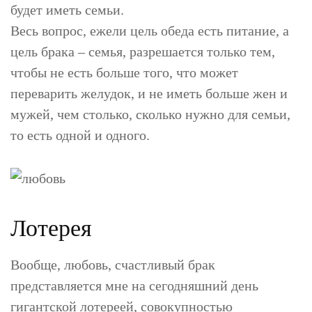
будет иметь семьи.
Весь вопрос, ежели цель обеда есть питание, а
цель брака – семья, разрешается только тем,
чтобы не есть больше того, что может
переварить желудок, и не иметь больше жен и
мужей, чем столько, сколько нужно для семьи,
то есть одной и одного.
Лотерея
Вообще, любовь, счастливый брак
представляется мне на сегодняшний день
гигантской лотереей, совокупностью