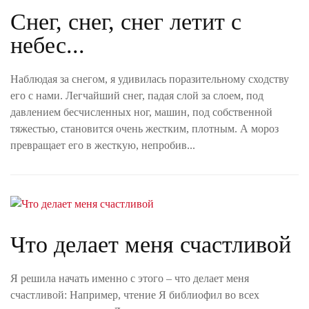
Снег, снег, снег летит с
небес...
Наблюдая за снегом, я удивилась поразительному сходству
его с нами. Легчайший снег, падая слой за слоем, под
давлением бесчисленных ног, машин, под собственной
тяжестью, становится очень жестким, плотным. А мороз
превращает его в жесткую, непробив...
Что делает меня счастливой
Я решила начать именно с этого – что делает меня
счастливой: Например, чтение Я библиофил во всех