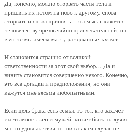
Да, конечно, можно оторвать части тела и
пришить их потом на ново к другому, снова
оторвать и снова пришить – эта мысль кажется
человечеству чрезвычайно привлекательной, но
в итоге мы имеем массу разорванных кусков.
И становится страшно от великой
ответственности за этот свой выбор… Да и
винить становится совершенно некого. Конечно,
это все догадки и предположения, но они
кажутся мне весьма любопытными.
Если цель брака есть семья, то тот, кто захочет
иметь много жен и мужей, может быть, получит
много удовольствия, но ни в каком случае не