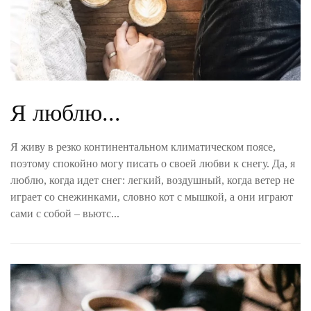
Я люблю...
Я живу в резко континентальном климатическом поясе,
поэтому спокойно могу писать о своей любви к снегу. Да, я
люблю, когда идет снег: легкий, воздушный, когда ветер не
играет со снежинками, словно кот с мышкой, а они играют
сами с собой – вьютс...