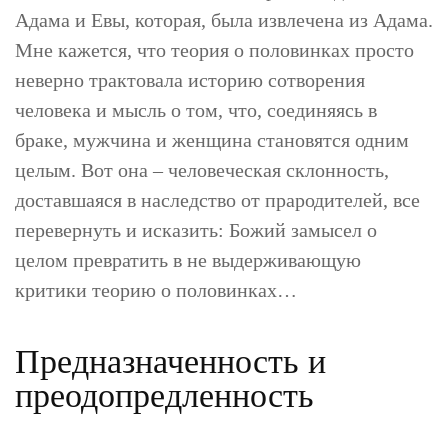
Адама и Евы, которая, была извлечена из Адама.
Мне кажется, что теория о половинках просто
неверно трактовала историю сотворения
человека и мысль о том, что, соединяясь в
браке, мужчина и женщина становятся одним
целым. Вот она – человеческая склонность,
доставшаяся в наследство от прародителей, все
перевернуть и исказить: Божий замысел о
целом превратить в не выдерживающую
критики теорию о половинках…
Предназначенность и
преодопредленность