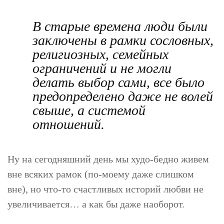
В старые времена люди были
заключены в рамки сословных,
религиозных, семейных
ограничений и не могли
делать выбор сами, все было
предопределено даже не волей
свыше, а системой
отношений.
Ну на сегодняшний день мы худо-бедно живем
вне всяких рамок (по-моему даже слишком
вне), но что-то счастливых историй любви не
увеличивается… а как бы даже наоборот.