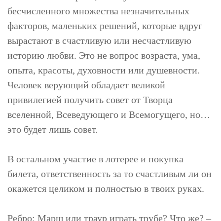
бесчисленного множества незначительных
факторов, маленьких решений, которые вдруг
вырастают в счастливую или несчастливую
историю любви. Это не вопрос возраста, ума,
опыта, красоты, духовности или душевности.
Человек верующий обладает великой
привилегией получить совет от Творца
вселенной, Всеведующего и Всемогущего, но…
это будет лишь совет.
В остальном участие в лотерее и покупка
билета, ответственность за то счастливым ли он
окажется целиком и полностью в твоих руках.
Ребро:
Марш или траур играть трубе? Что же? –