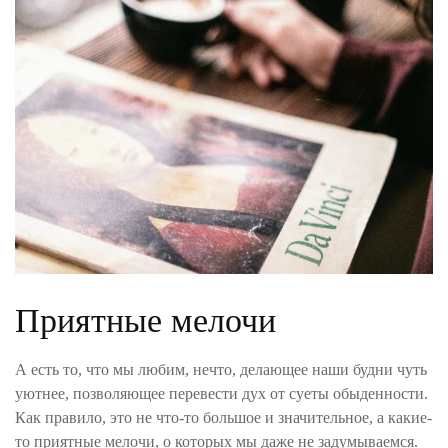
Приятные мелочи
А есть то, что мы любим, нечто, делающее наши будни чуть
уютнее, позволяющее перевести дух от суеты обыденности.
Как правило, это не что-то большое и значительное, а какие-
то приятные мелочи, о которых мы даже не задумываемся.