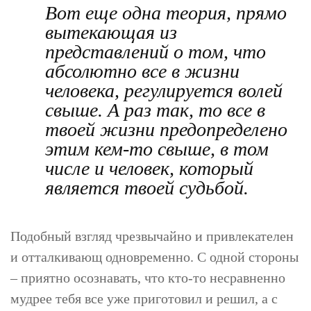
Вот еще одна теория, прямо
вытекающая из
представлений о том, что
абсолютно все в жизни
человека, регулируется волей
свыше. А раз так, то все в
твоей жизни предопределено
этим кем-то свыше, в том
числе и человек, который
является твоей судьбой.
Подобный взгляд чрезвычайно и привлекателен
и отталкивающ одновременно. С одной стороны
– приятно осознавать, что кто-то несравненно
мудрее тебя все уже приготовил и решил, а с