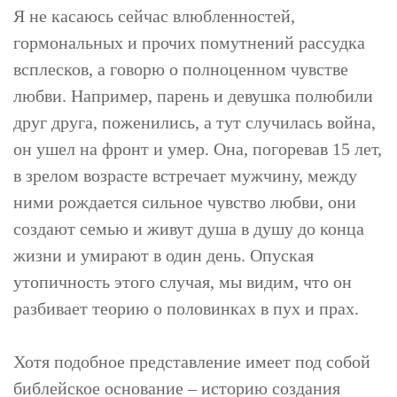
Я не касаюсь сейчас влюбленностей,
гормональных и прочих помутнений рассудка
всплесков, а говорю о полноценном чувстве
любви. Например, парень и девушка полюбили
друг друга, поженились, а тут случилась война,
он ушел на фронт и умер. Она, погоревав 15 лет,
в зрелом возрасте встречает мужчину, между
ними рождается сильное чувство любви, они
создают семью и живут душа в душу до конца
жизни и умирают в один день. Опуская
утопичность этого случая, мы видим, что он
разбивает теорию о половинках в пух и прах.
Хотя подобное представление имеет под собой
библейское основание – историю создания