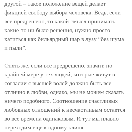
другой – такое положение вещей делает
фикцией свободу выбора человека. Ведь, если
все предрешено, то какой смысл принимать
какие-то ни было решения, нужно просто
катиться как бильярдный шар в лузу “без шума
и пыли”.
Опять же, если все предрешено, значит, по
крайней мере у тех людей, которые живут в
согласии с высшей волей должно быть все
отлично в любви, однако, мы не можем сказать
ничего подобного. Соотношение счастливых
любовных отношений к несчастливым остается
во все времена одинаковым. И тут мы плавно
переходим еще к одному клише: