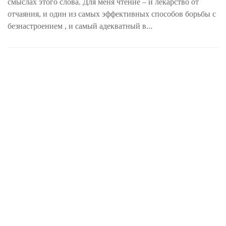
смыслах этого слова. Для меня чтение – и лекарство от
отчаяния, и один из самых эффективных способов борьбы с
безнастроением , и самый адекватный в...