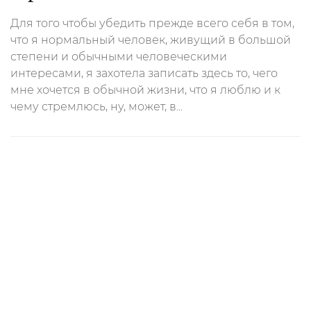
Для того чтобы убедить прежде всего себя в том,
что я нормальный человек, живущий в большой
степени и обычными человеческими
интересами, я захотела записать здесь то, чего
мне хочется в обычной жизни, что я люблю и к
чему стремлюсь, ну, может, в...