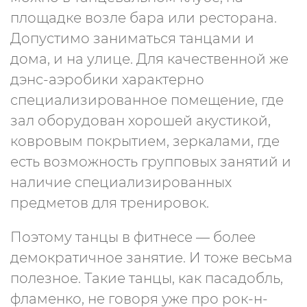
площадке возле бара или ресторана.
Допустимо заниматься танцами и
дома, и на улице. Для качественной же
дэнс-аэробики характерно
специализированное помещение, где
зал оборудован хорошей акустикой,
ковровым покрытием, зеркалами, где
есть возможность групповых занятий и
наличие специализированных
предметов для тренировок.
Поэтому танцы в фитнесе — более
демократичное занятие. И тоже весьма
полезное. Такие танцы, как пасадобль,
фламенко, не говоря уже про рок-н-