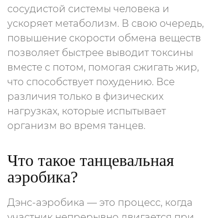
сосудистой системы человека и
ускоряет метаболизм. В свою очередь,
повышение скорости обмена веществ
позволяет быстрее выводит токсины
вместе с потом, помогая сжигать жир,
что способствует похудению. Все
различия только в физических
нагрузках, которые испытывает
организм во время танцев.
Что такое танцевальная
аэробика?
Дэнс-аэробика — это процесс, когда
участник непрерывно двигается при