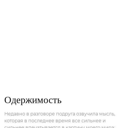
Одержимость
Недавно в разговоре подруга озвучила мысль,
которая в последнее время все сильнее и
сильнее впечатывается в картину моего мира: