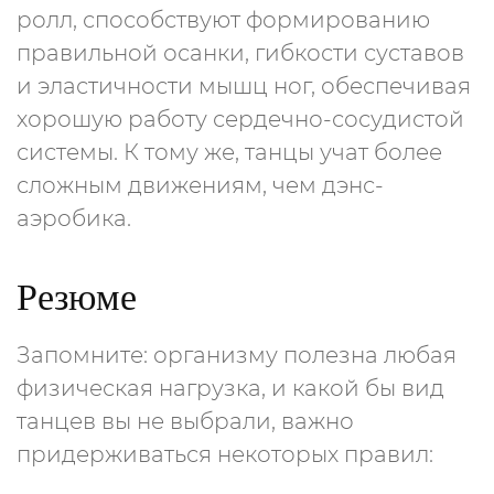
ролл, способствуют формированию
правильной осанки, гибкости суставов
и эластичности мышц ног, обеспечивая
хорошую работу сердечно-сосудистой
системы. К тому же, танцы учат более
сложным движениям, чем дэнс-
аэробика.
Резюме
Запомните: организму полезна любая
физическая нагрузка, и какой бы вид
танцев вы не выбрали, важно
придерживаться некоторых правил: