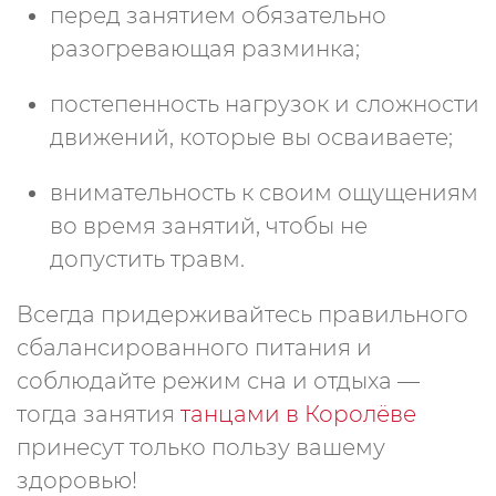
перед занятием обязательно
разогревающая разминка;
постепенность нагрузок и сложности
движений, которые вы осваиваете;
внимательность к своим ощущениям
во время занятий, чтобы не
допустить травм.
Всегда придерживайтесь правильного
сбалансированного питания и
соблюдайте режим сна и отдыха —
тогда занятия
танцами в Королёве
принесут только пользу вашему
здоровью!