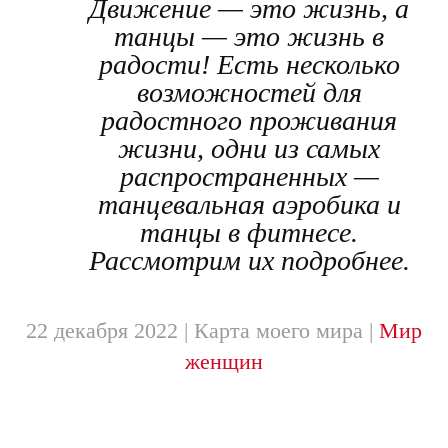
Движение — это жизнь, а
танцы — это жизнь в
радости! Есть несколько
возможностей для
радостного проживания
жизни, одни из самых
распространенных —
танцевальная аэробика и
танцы в фитнесе.
Рассмотрим их подробнее.
22 декабря 2022
| Карта моего мира |
Мир
женщин