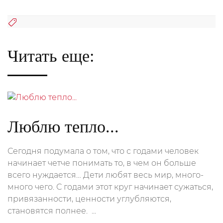
Читать еще:
Люблю тепло...
Сегодня подумала о том, что с годами человек
начинает четче понимать то, в чем он больше
всего нуждается… Дети любят весь мир, много-
много чего. С годами этот круг начинает сужаться,
привязанности, ценности углубляются,
становятся полнее. ...