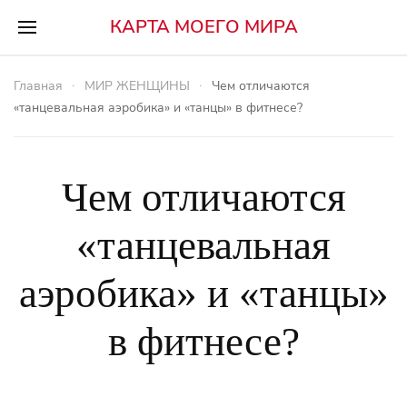
КАРТА МОЕГО МИРА
Главная
МИР ЖЕНЩИНЫ
Чем отличаются
«танцевальная аэробика» и «танцы» в фитнесе?
Чем отличаются
«танцевальная
аэробика» и «танцы»
в фитнесе?