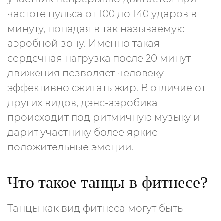
частоте пульса от 100 до 140 ударов в
минуту, попадая в так называемую
аэробной зону. Именно такая
сердечная нагрузка после 20 минут
движения позволяет человеку
эффективно сжигать жир. В отличие от
других видов, дэнс-аэробика
происходит под ритмичную музыку и
дарит участнику более яркие
положительные эмоции.
Что такое танцы в фитнесе?
Танцы как вид фитнеса могут быть