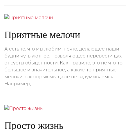
Приятные мелочи
А есть то, что мы любим, нечто, делающее наши
будни чуть уютнее, позволяющее перевести дух
от суеты обыденности. Как правило, это не что-то
большое и значительное, а какие-то приятные
мелочи, о которых мы даже не задумываемся.
Например,...
Просто жизнь