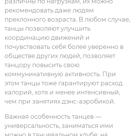
различны по нагрузкам, их можно
рекомендовать даже людям
преклонного возраста. В любом случае,
танцы позволяют улучшить
координацию движений и
почувствовать себя более уверенно в
обществе других людей, позволяет
танцору повысить свою
коммуникативную активность. При
этом танцы тоже гарантируют расход
калорий, хотя и менее интенсивный,
чем при занятиях дэнс-аэробикой.
Важная особенность танцев —
универсальность, заниматься ими
можно в танцевальном клубе, на