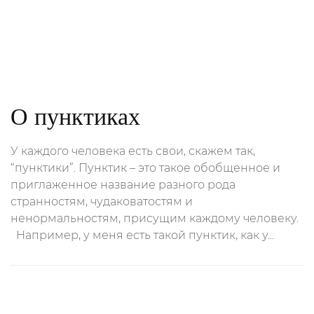
О пунктиках
У каждого человека есть свои, скажем так,
“пунктики”. Пунктик – это такое обобщенное и
приглаженное название разного рода
странностям, чудаковатостям и
ненормальностям, присущим каждому человеку.
Например, у меня есть такой пунктик, как у...