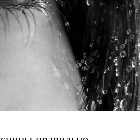
сницы правильно