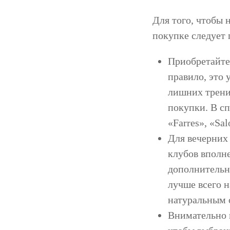
Для того, чтобы 
покупке следует
Приобретайте
правило, это 
лишних трени
покупки. В сп
«Farres», «Sal
Для вечерних
клубов вполн
дополнительн
лучше всего 
натуральным 
Внимательно 