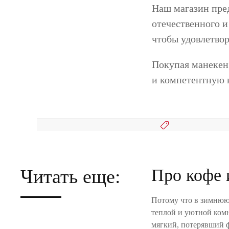
Наш магазин пре
отечественного и
чтобы удовлетво
Покупая манекен 
и компетентную 
Читать еще:
Про кофе 
Потому что в зимнюю 
теплой и уютной комн
мягкий, потерявший 