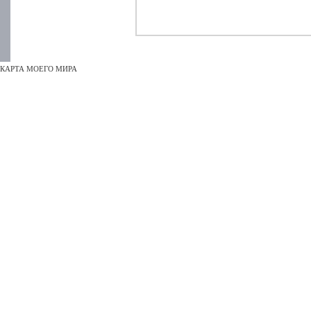
КАРТА МОЕГО МИРА