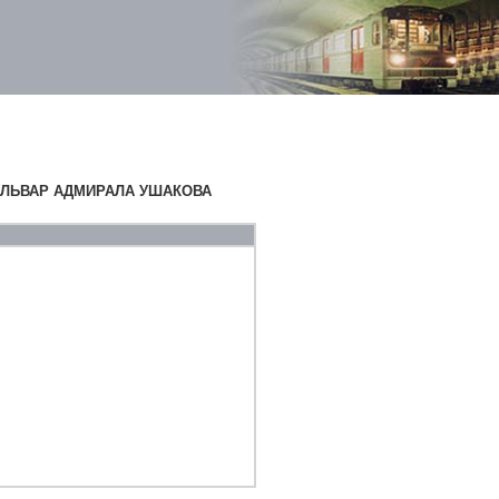
УЛЬВАР АДМИРАЛА УШАКОВА