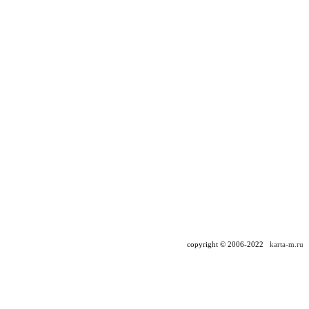
copyright © 2006-2022
karta-m.ru