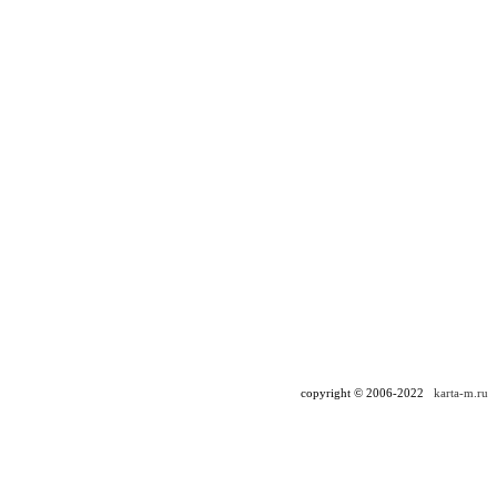
copyright © 2006-2022
karta-m.ru