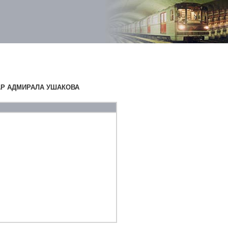
АР АДМИРАЛА УШАКОВА